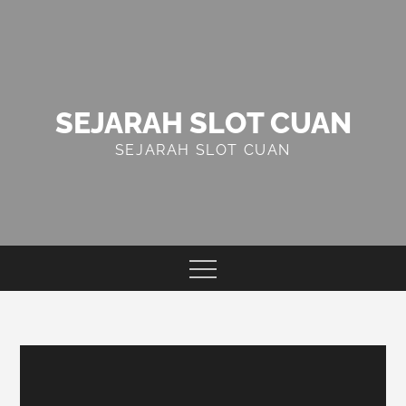
Skip
to
content
SEJARAH SLOT CUAN
SEJARAH SLOT CUAN