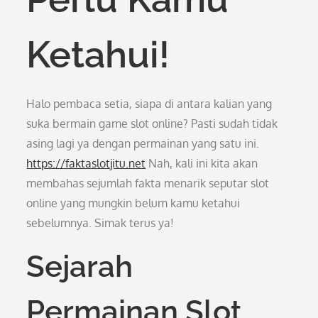
Ketahui!
Halo pembaca setia, siapa di antara kalian yang
suka bermain game slot online? Pasti sudah tidak
asing lagi ya dengan permainan yang satu ini.
https://faktaslotjitu.net
Nah, kali ini kita akan
membahas sejumlah fakta menarik seputar slot
online yang mungkin belum kamu ketahui
sebelumnya. Simak terus ya!
Sejarah
Permainan Slot