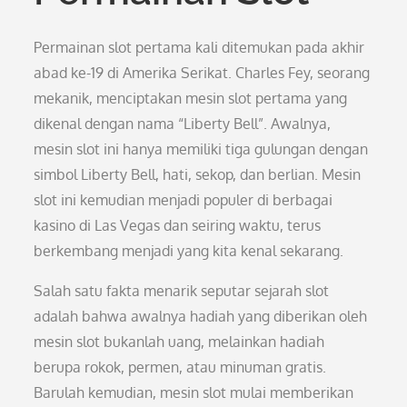
Permainan slot pertama kali ditemukan pada akhir
abad ke-19 di Amerika Serikat. Charles Fey, seorang
mekanik, menciptakan mesin slot pertama yang
dikenal dengan nama “Liberty Bell”. Awalnya,
mesin slot ini hanya memiliki tiga gulungan dengan
simbol Liberty Bell, hati, sekop, dan berlian. Mesin
slot ini kemudian menjadi populer di berbagai
kasino di Las Vegas dan seiring waktu, terus
berkembang menjadi yang kita kenal sekarang.
Salah satu fakta menarik seputar sejarah slot
adalah bahwa awalnya hadiah yang diberikan oleh
mesin slot bukanlah uang, melainkan hadiah
berupa rokok, permen, atau minuman gratis.
Barulah kemudian, mesin slot mulai memberikan