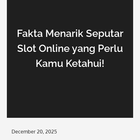
Fakta Menarik Seputar
Slot Online yang Perlu
Kamu Ketahui!
Posted
December 20, 2025