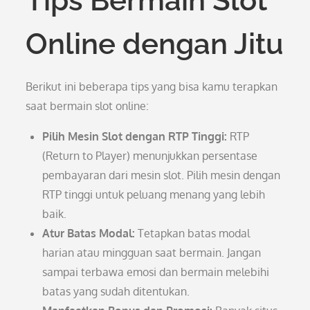
Tips Bermain Slot
Online dengan Jitu
Berikut ini beberapa tips yang bisa kamu terapkan
saat bermain slot online:
Pilih Mesin Slot dengan RTP Tinggi:
RTP
(Return to Player) menunjukkan persentase
pembayaran dari mesin slot. Pilih mesin dengan
RTP tinggi untuk peluang menang yang lebih
baik.
Atur Batas Modal:
Tetapkan batas modal
harian atau mingguan saat bermain. Jangan
sampai terbawa emosi dan bermain melebihi
batas yang sudah ditentukan.