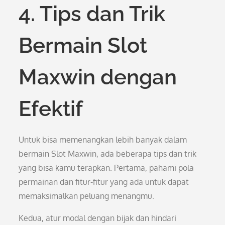
4. Tips dan Trik
Bermain Slot
Maxwin dengan
Efektif
Untuk bisa memenangkan lebih banyak dalam
bermain Slot Maxwin, ada beberapa tips dan trik
yang bisa kamu terapkan. Pertama, pahami pola
permainan dan fitur-fitur yang ada untuk dapat
memaksimalkan peluang menangmu.
Kedua, atur modal dengan bijak dan hindari