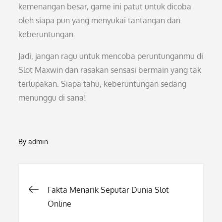
kemenangan besar, game ini patut untuk dicoba
oleh siapa pun yang menyukai tantangan dan
keberuntungan.
Jadi, jangan ragu untuk mencoba peruntunganmu di
Slot Maxwin dan rasakan sensasi bermain yang tak
terlupakan. Siapa tahu, keberuntungan sedang
menunggu di sana!
By
admin
Post
Fakta Menarik Seputar Dunia Slot
Online
navigation