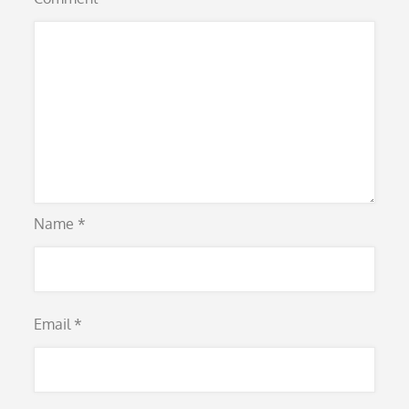
Name
*
Email
*