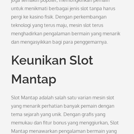
juga semakin populer, memungkinkan pemain
untuk menikmati berbagai jenis slot tanpa harus
pergi ke kasino fisik. Dengan perkembangan
teknologi yang terus maju, mesin slot terus
menghadirkan pengalaman bermain yang menarik
dan mengasyikkan bagi para penggemarnya.
Keunikan Slot
Mantap
Slot Mantap adalah salah satu varian mesin slot
yang menarik perhatian banyak pemain dengan
tema sejarah yang unik. Dengan grafis yang
memukau dan fitur bonus yang menggiurkan, Slot
Mantap menawarkan pengalaman bermain yang