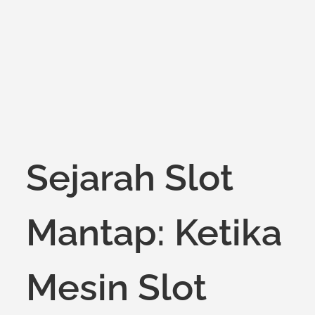
on
Sejarah Slot
Mantap: Ketika
Mesin Slot