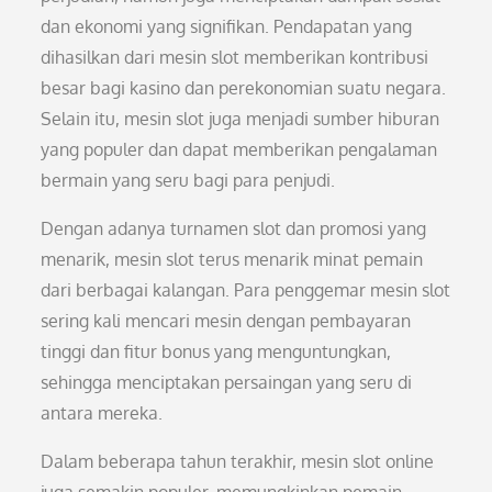
dan ekonomi yang signifikan. Pendapatan yang
dihasilkan dari mesin slot memberikan kontribusi
besar bagi kasino dan perekonomian suatu negara.
Selain itu, mesin slot juga menjadi sumber hiburan
yang populer dan dapat memberikan pengalaman
bermain yang seru bagi para penjudi.
Dengan adanya turnamen slot dan promosi yang
menarik, mesin slot terus menarik minat pemain
dari berbagai kalangan. Para penggemar mesin slot
sering kali mencari mesin dengan pembayaran
tinggi dan fitur bonus yang menguntungkan,
sehingga menciptakan persaingan yang seru di
antara mereka.
Dalam beberapa tahun terakhir, mesin slot online