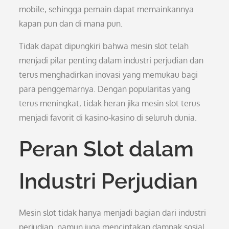
mobile, sehingga pemain dapat memainkannya
kapan pun dan di mana pun.
Tidak dapat dipungkiri bahwa mesin slot telah
menjadi pilar penting dalam industri perjudian dan
terus menghadirkan inovasi yang memukau bagi
para penggemarnya. Dengan popularitas yang
terus meningkat, tidak heran jika mesin slot terus
menjadi favorit di kasino-kasino di seluruh dunia.
Peran Slot dalam
Industri Perjudian
Mesin slot tidak hanya menjadi bagian dari industri
perjudian, namun juga menciptakan dampak sosial