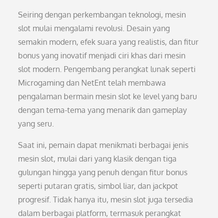
Seiring dengan perkembangan teknologi, mesin
slot mulai mengalami revolusi. Desain yang
semakin modern, efek suara yang realistis, dan fitur
bonus yang inovatif menjadi ciri khas dari mesin
slot modern. Pengembang perangkat lunak seperti
Microgaming dan NetEnt telah membawa
pengalaman bermain mesin slot ke level yang baru
dengan tema-tema yang menarik dan gameplay
yang seru.
Saat ini, pemain dapat menikmati berbagai jenis
mesin slot, mulai dari yang klasik dengan tiga
gulungan hingga yang penuh dengan fitur bonus
seperti putaran gratis, simbol liar, dan jackpot
progresif. Tidak hanya itu, mesin slot juga tersedia
dalam berbagai platform, termasuk perangkat