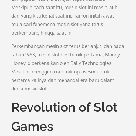
Meskipun pada saat itu, mesin slot ini masih jauh
dari yang kita kenal saat ini, namun inilah awal
mula dari fenomena mesin slot yang terus
berkembang hingga saat ini.
Perkembangan mesin slot terus berlanjut, dan pada
tahun 1963, mesin slot elektronik pertama, Money
Honey, diperkenalkan oleh Bally Technologies.
Mesin ini menggunakan mikroprosesor untuk
pertama kalinya dan menandai era baru dalam
dunia mesin slot.
Revolution of Slot
Games